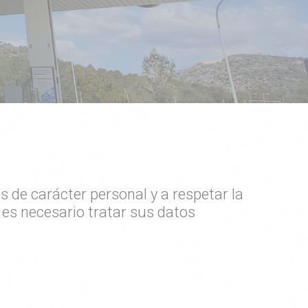
 de carácter personal y a respetar la
o es necesario tratar sus datos