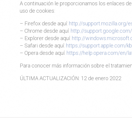
A continuación le proporcionamos los enlaces de 
uso de cookies:
– Firefox desde aquí:
http://support.mozilla.org/e
– Chrome desde aquí:
http://support.google.co
– Explorer desde aquí:
http://windows.microsoft
– Safari desde aquí:
https://support.apple.com/
– Opera desde aquí:
https://help.opera.com/en/
Para conocer más información sobre el tratamien
ÚLTIMA ACTUALIZACIÓN: 12 de enero 2022