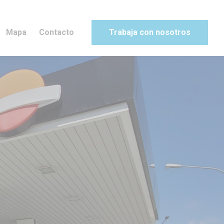
Mapa
Contacto
Trabaja con nosotros