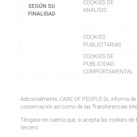
COOKIES DE
SEGÚN SU
ANÁLISIS
FINALIDAD
COOKIES
PUBLICITARIAS
COOKIES DE
PUBLICIDAD
COMPORTAMENTAL
Adicionalmente, CARE OF PEOPLE SL informa de man
conservación así como de las Transferencias Inte
Téngase en cuenta que, si acepta las cookies de 
tercero.