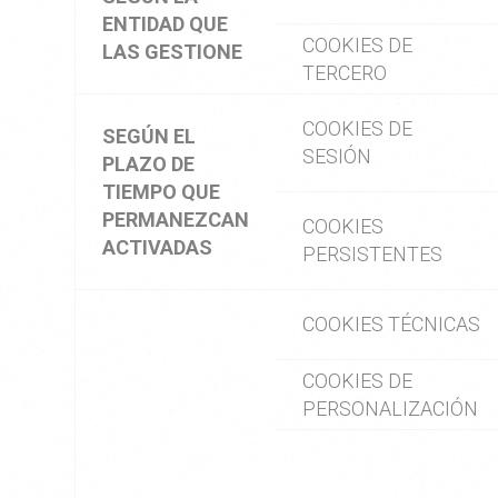
ENTIDAD QUE
COOKIES DE
LAS GESTIONE
TERCERO
COOKIES DE
SEGÚN EL
SESIÓN
PLAZO DE
TIEMPO QUE
PERMANEZCAN
COOKIES
ACTIVADAS
PERSISTENTES
COOKIES TÉCNICAS
COOKIES DE
PERSONALIZACIÓN