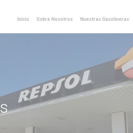
Inicio
Sobre Nosotros
Nuestras Gasolineras
es