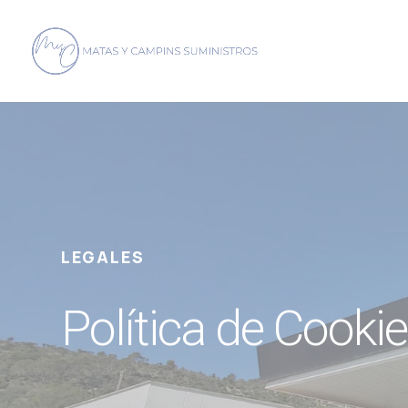
LEGALES
Política de Cooki