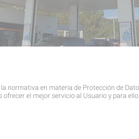
la normativa en materia de Protección de Datos
s ofrecer el mejor servicio al Usuario y para ell