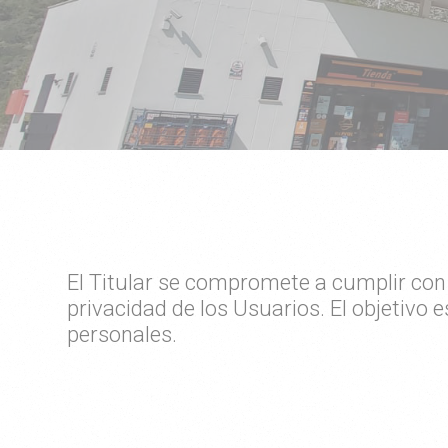
El Titular se compromete a cumplir con 
privacidad de los Usuarios. El objetivo e
personales.