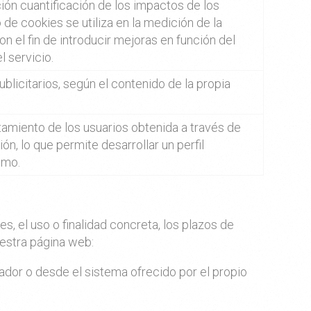
ión cuantificación de los impactos de los
de cookies se utiliza en la medición de la
on el fin de introducir mejoras en función del
l servicio.
ublicitarios, según el contenido de la propia
amiento de los usuarios obtenida a través de
n, lo que permite desarrollar un perfil
smo.
, el uso o finalidad concreta, los plazos de
uestra página web:
ador o desde el sistema ofrecido por el propio