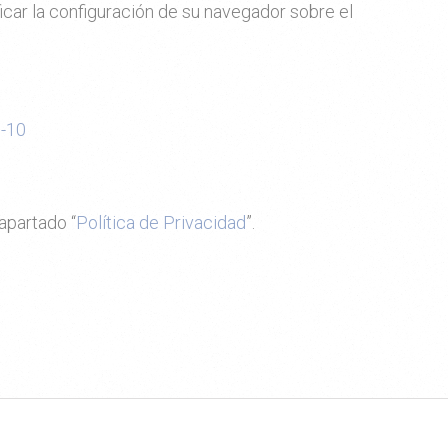
car la configuración de su navegador sobre el
e-10
apartado “
Política de Privacidad
”.